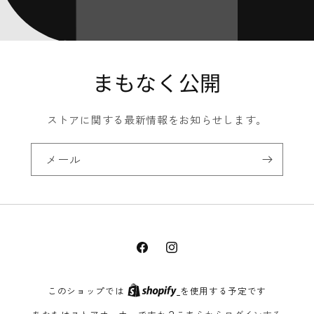
まもなく公開
ストアに関する最新情報をお知らせします。
メール
Facebook
Instagram
このショップでは
を使用する予定です