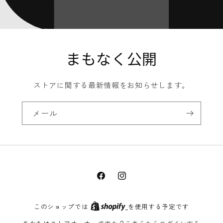
まもなく公開
ストアに関する最新情報をお知らせします。
メール
Facebook
Instagram
このショップでは
を使用する予定です