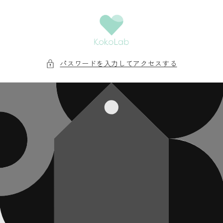
コンテ
ンツに
進む
パスワードを入力してアクセスする