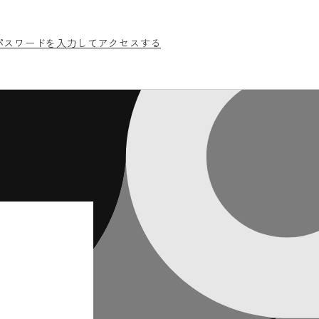
パスワードを入力してアクセスする