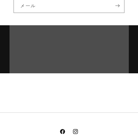
メール
Facebook
Instagram