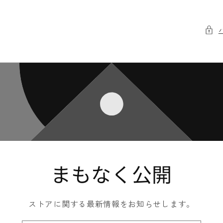
まもなく公開
ストアに関する最新情報をお知らせします。